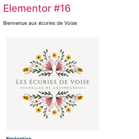
Elementor #16
Bienvenue aux écuries de Voise
Navigation