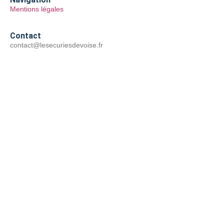
Mentions légales
Contact
contact@lesecuriesdevoise.fr